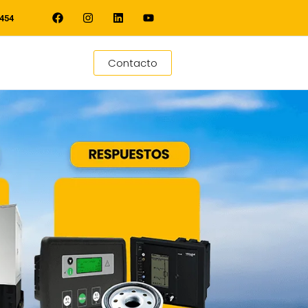
454
Contacto