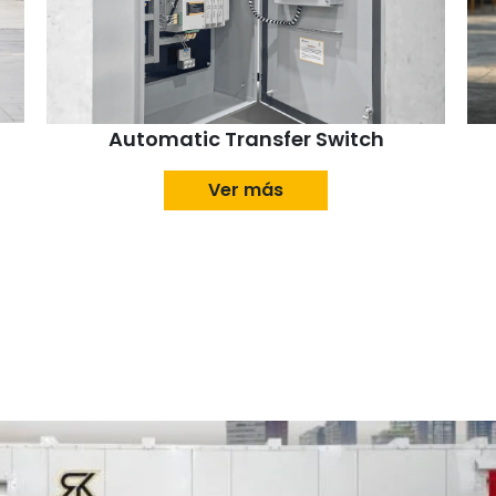
Automatic Transfer Switch
Ver más