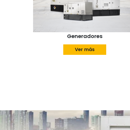
Generadores
Ver más