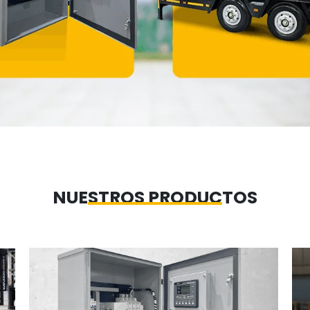
NUESTROS PRODUCTOS