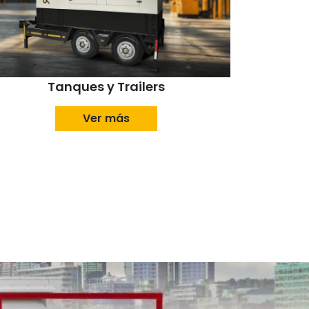
Tanques y Trailers
Ver más