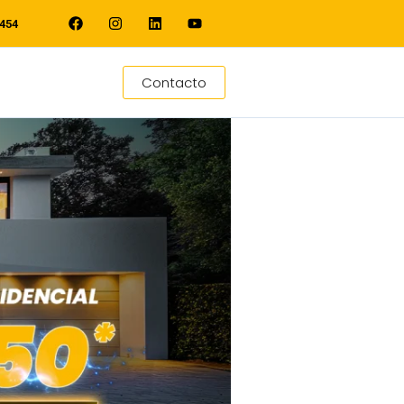
454
Contacto