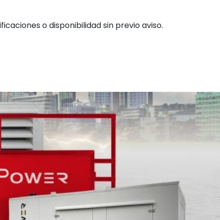
ficaciones o disponibilidad sin previo aviso.