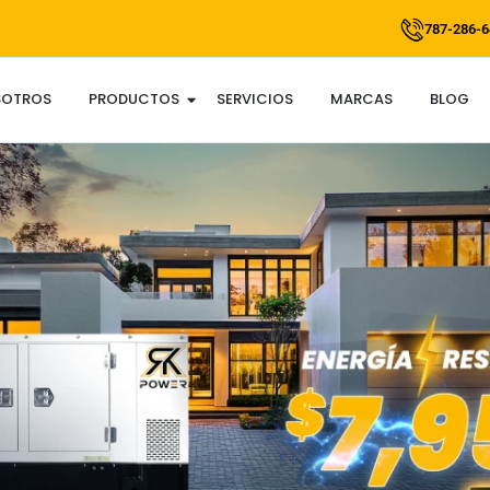
787-286-6
SOTROS
PRODUCTOS
SERVICIOS
MARCAS
BLOG