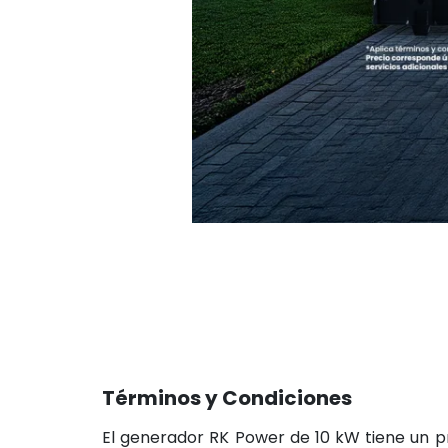
Términos y Condiciones
El generador RK Power de 10 kW tiene un 