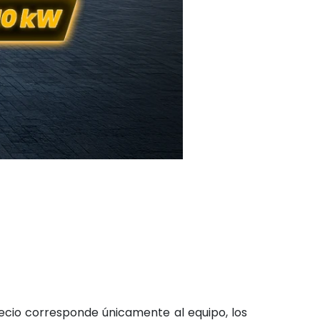
recio corresponde únicamente al equipo, los